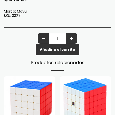
Marca:
Moyu
SKU:
3327
Añadir a el carrito
Productos relacionados