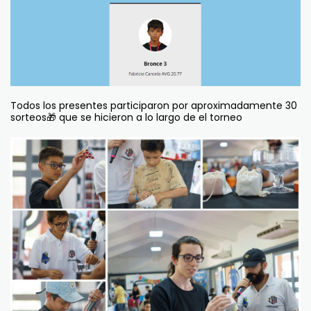
Todos los presentes participaron por aproximadamente 30
sorteos🎁 que se hicieron a lo largo de el torneo