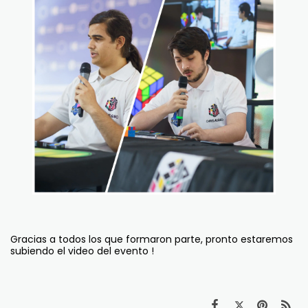
Gracias a todos los que formaron parte, pronto estaremos
subiendo el video del evento !