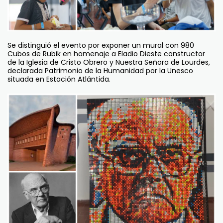
Se distinguió el evento por exponer un mural con 980
Cubos de Rubik en homenaje a Eladio Dieste constructor
de la Iglesia de Cristo Obrero y Nuestra Señora de Lourdes,
declarada Patrimonio de la Humanidad por la Unesco
situada en Estación Atlántida.