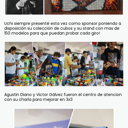
Uchi siempre presenté esta vez como sponsor poniendo a
disposición su colección de cubos y su stand con mas de
150 modelos para que puedan probar cada giro!
Agustin Diano y Victor Gálvez fueron el centro de atencion
con su charla para mejorar en 3x3