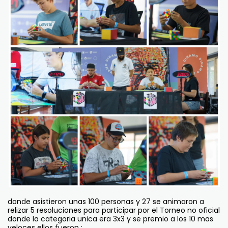
donde asistieron unas 100 personas y 27 se animaron a
relizar 5 resoluciones para participar por el Torneo no oficial
donde la categoria unica era 3x3 y se premio a los 10 mas
veloces ellos fueron :