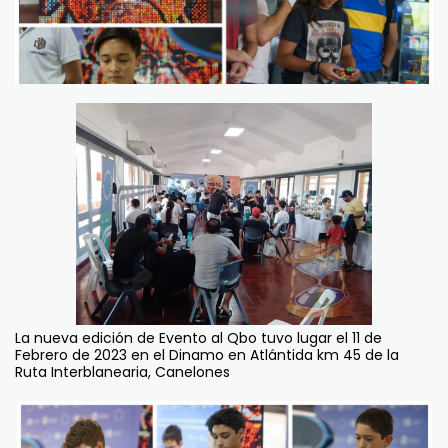
La nueva edición de Evento al Qbo tuvo lugar el 11 de
Febrero de 2023 en el Dinamo en Atlántida km 45 de la
Ruta Interblanearia, Canelones