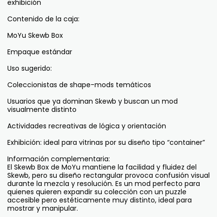
exhibición
Contenido de la caja:
MoYu Skewb Box
Empaque estándar
Uso sugerido:
Coleccionistas de shape-mods temáticos
Usuarios que ya dominan Skewb y buscan un mod
visualmente distinto
Actividades recreativas de lógica y orientación
Exhibición: ideal para vitrinas por su diseño tipo “container”
Información complementaria:
El Skewb Box de MoYu mantiene la facilidad y fluidez del
Skewb, pero su diseño rectangular provoca confusión visual
durante la mezcla y resolución. Es un mod perfecto para
quienes quieren expandir su colección con un puzzle
accesible pero estéticamente muy distinto, ideal para
mostrar y manipular.