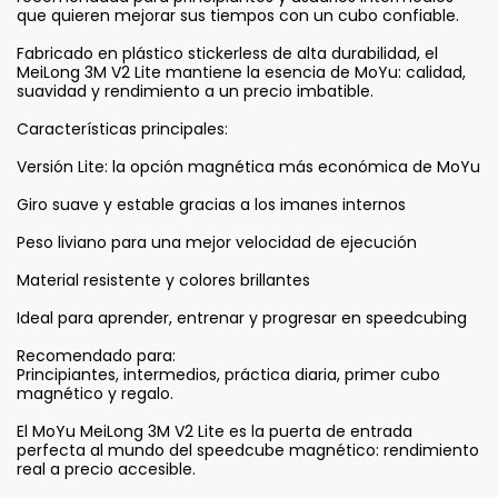
que quieren mejorar sus tiempos con un cubo confiable.
Fabricado en plástico stickerless de alta durabilidad, el
MeiLong 3M V2 Lite mantiene la esencia de MoYu: calidad,
suavidad y rendimiento a un precio imbatible.
Características principales:
Versión Lite: la opción magnética más económica de MoYu
Giro suave y estable gracias a los imanes internos
Peso liviano para una mejor velocidad de ejecución
Material resistente y colores brillantes
Ideal para aprender, entrenar y progresar en speedcubing
Recomendado para:
Principiantes, intermedios, práctica diaria, primer cubo
magnético y regalo.
El MoYu MeiLong 3M V2 Lite es la puerta de entrada
perfecta al mundo del speedcube magnético: rendimiento
real a precio accesible.