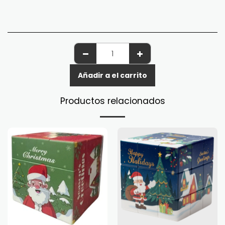
Añadir a el carrito
Productos relacionados