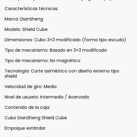
Características técnicas:
Marca: DianSheng
Modelo: Shield Cube
Dimensiones: Cubo 3×3 modificado (forma tipo escudo)
Tipo de mecanismo: Basado en 3×3 modificado
Tipo de mecanismo: No magnético
Tecnología: Corte asimétrico con diseño externo tipo
shield
Velocidad de giro: Media
Nivel de usuario: Intermedio / Avanzado
Contenido de la caja:
Cubo DianSheng Shield Cube
Empaque estándar