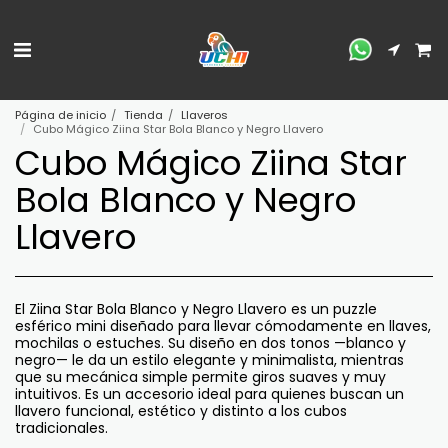
Página de inicio
Tienda
Llaveros
Cubo Mágico Ziina Star Bola Blanco y Negro Llavero
Cubo Mágico Ziina Star
Bola Blanco y Negro
Llavero
El Ziina Star Bola Blanco y Negro Llavero es un puzzle
esférico mini diseñado para llevar cómodamente en llaves,
mochilas o estuches. Su diseño en dos tonos —blanco y
negro— le da un estilo elegante y minimalista, mientras
que su mecánica simple permite giros suaves y muy
intuitivos. Es un accesorio ideal para quienes buscan un
llavero funcional, estético y distinto a los cubos
tradicionales.