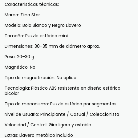
Características técnicas:
Marca: Ziina Star
Modelo: Bola Blanco y Negro Llavero
Tamaño: Puzzle esférico mini
Dimensiones: 30–35 mm de diámetro aprox.
Peso: 20–30 g
Magnético: No
Tipo de magnetización: No aplica
Tecnología: Plástico ABS resistente en diseño esférico
bicolor
Tipo de mecanismo: Puzzle esférico por segmentos
Nivel de usuario: Principiante / Casual / Coleccionista
Velocidad / Control: Giro ligero y estable
Extras: Llavero metálico incluido