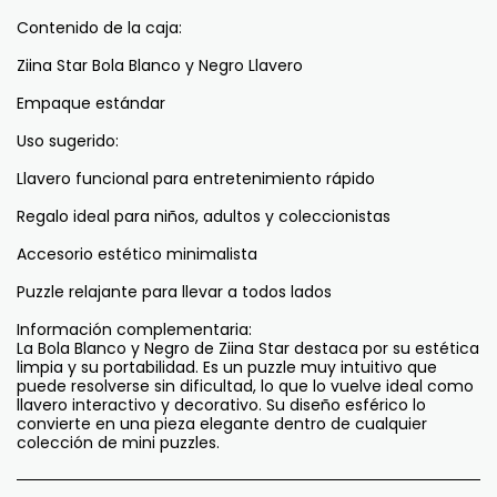
Contenido de la caja:
Ziina Star Bola Blanco y Negro Llavero
Empaque estándar
Uso sugerido:
Llavero funcional para entretenimiento rápido
Regalo ideal para niños, adultos y coleccionistas
Accesorio estético minimalista
Puzzle relajante para llevar a todos lados
Información complementaria:
La Bola Blanco y Negro de Ziina Star destaca por su estética
limpia y su portabilidad. Es un puzzle muy intuitivo que
puede resolverse sin dificultad, lo que lo vuelve ideal como
llavero interactivo y decorativo. Su diseño esférico lo
convierte en una pieza elegante dentro de cualquier
colección de mini puzzles.