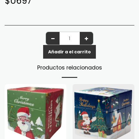
$U
697
Añadir a el carrito
Productos relacionados