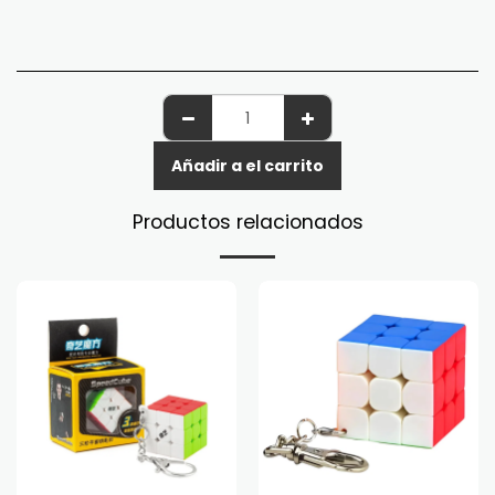
Añadir a el carrito
Productos relacionados