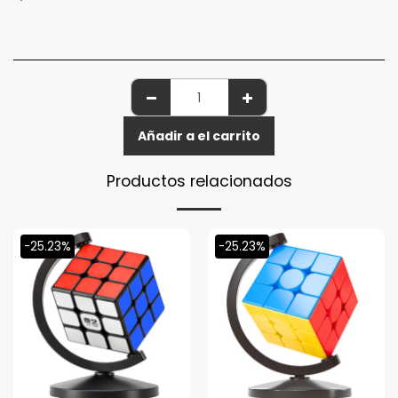
Añadir a el carrito
Productos relacionados
-25.23%
-25.23%