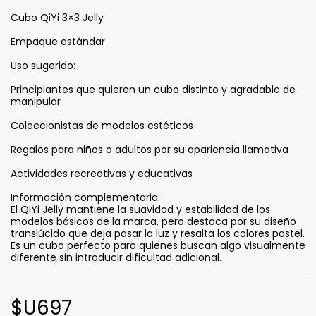
Cubo QiYi 3×3 Jelly
Empaque estándar
Uso sugerido:
Principiantes que quieren un cubo distinto y agradable de
manipular
Coleccionistas de modelos estéticos
Regalos para niños o adultos por su apariencia llamativa
Actividades recreativas y educativas
Información complementaria:
El QiYi Jelly mantiene la suavidad y estabilidad de los
modelos básicos de la marca, pero destaca por su diseño
translúcido que deja pasar la luz y resalta los colores pastel.
Es un cubo perfecto para quienes buscan algo visualmente
diferente sin introducir dificultad adicional.
$U
697