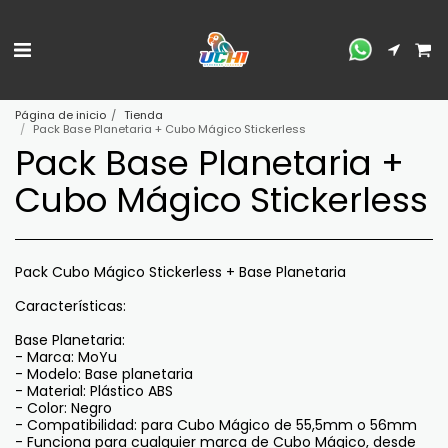
Página de inicio
Tienda
Pack Base Planetaria + Cubo Mágico Stickerless
Pack Base Planetaria +
Cubo Mágico Stickerless
Pack Cubo Mágico Stickerless + Base Planetaria
Características:
Base Planetaria:
- Marca: MoYu
- Modelo: Base planetaria
- Material: Plástico ABS
- Color: Negro
- Compatibilidad: para Cubo Mágico de 55,5mm o 56mm
- Funciona para cualquier marca de Cubo Mágico, desde