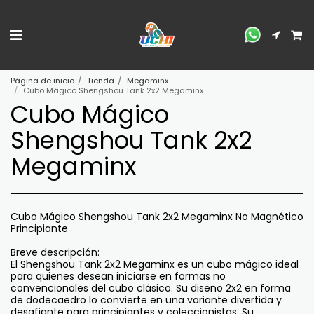
Página de inicio
Tienda
Megaminx
Cubo Mágico Shengshou Tank 2x2 Megaminx
Cubo Mágico
Shengshou Tank 2x2
Megaminx
Cubo Mágico Shengshou Tank 2x2 Megaminx No Magnético
Principiante
Breve descripción:
El Shengshou Tank 2x2 Megaminx es un cubo mágico ideal
para quienes desean iniciarse en formas no
convencionales del cubo clásico. Su diseño 2x2 en forma
de dodecaedro lo convierte en una variante divertida y
desafiante para principiantes y coleccionistas. Su